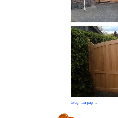
terug naar pagina