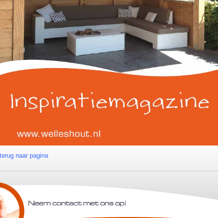
terug naar pagina