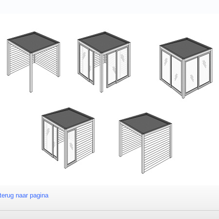
terug naar pagina